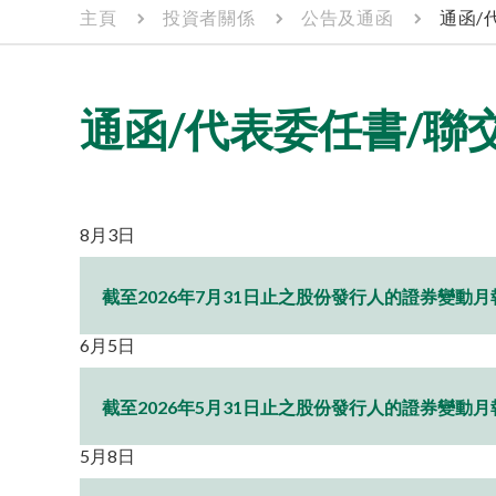
主頁
投資者關係
公告及通函
通函/
通函/代表委任書/聯
8月3日
截至2026年7月31日止之股份發行人的證券變動月
6月5日
截至2026年5月31日止之股份發行人的證券變動月
5月8日