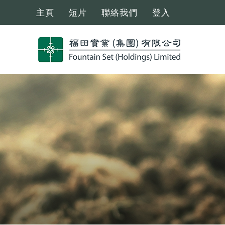
主頁
短片
聯絡我們
登入