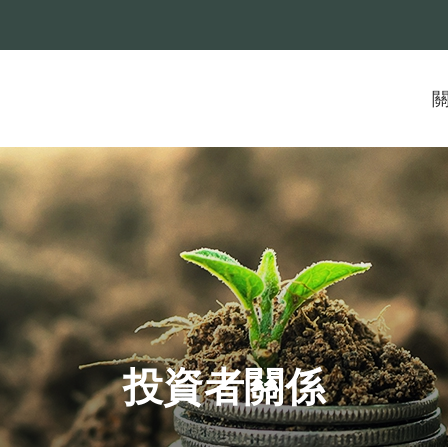
投資者關係