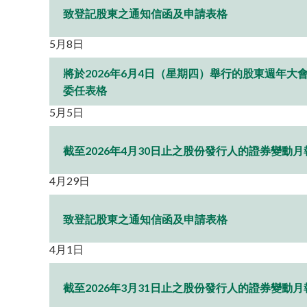
致登記股東之通知信函及申請表格
5月8日
將於2026年6月4日（星期四）舉行的股東週年大
委任表格
5月5日
截至2026年4月30日止之股份發行人的證券變動月
4月29日
致登記股東之通知信函及申請表格
4月1日
截至2026年3月31日止之股份發行人的證券變動月