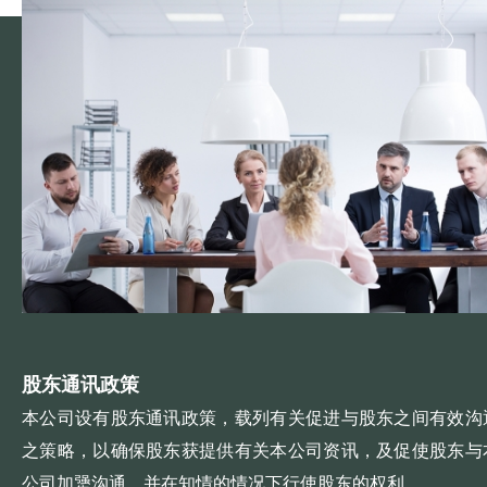
股东通讯政策
本公司设有股东通讯政策，载列有关促进与股东之间有效沟
之策略，以确保股东获提供有关本公司资讯，及促使股东与
公司加犟沟通，并在知情的情况下行使股东的权利。