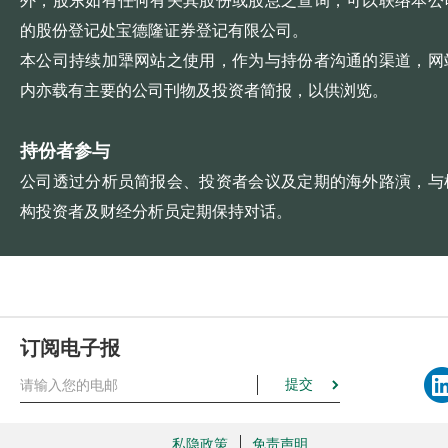
的股份登记处宝德隆证券登记有限公司。
本公司持续加犟网站之使用，作为与持份者沟通的渠道，网
内亦载有主要的公司刊物及投资者简报，以供浏览。
持份者参与
公司透过分析员简报会、投资者会议及定期的海外路演，与
构投资者及财经分析员定期保持对话。
订阅电子报
提交
私隐政策
免责声明